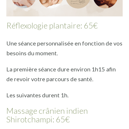
Réflexologie plantaire: 65€
Une séance personnalisée en fonction de vos
besoins du moment.
La première séance dure environ 1h15 afin
de revoir votre parcours de santé.
Les suivantes durent 1h.
Massage crânien indien
Shirotchampi: 65€