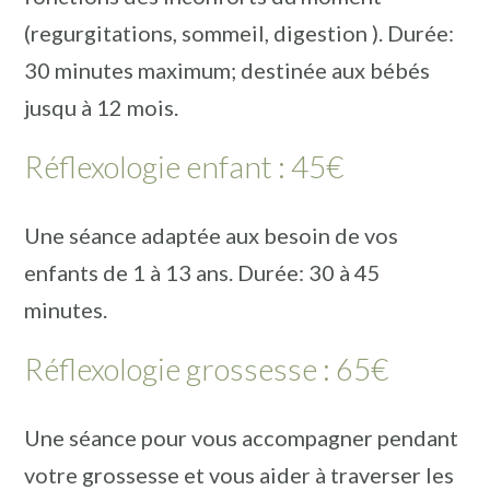
(regurgitations, sommeil, digestion ). Durée:
30 minutes maximum; destinée aux bébés
jusqu à 12 mois.
Réflexologie enfant : 45€
Une séance adaptée aux besoin de vos
enfants de 1 à 13 ans. Durée: 30 à 45
minutes.
Réflexologie grossesse : 65€
Une séance pour vous accompagner pendant
votre grossesse et vous aider à traverser les