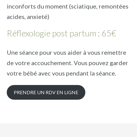
inconforts du moment (sciatique, remontées
acides, anxieté)
Réflexologie post partum : 65€
Une séance pour vous aider à vous remettre
de votre accouchement. Vous pouvez garder
votre bébé avec vous pendant la séance.
PRENDRE UN RDV EN LIGNE