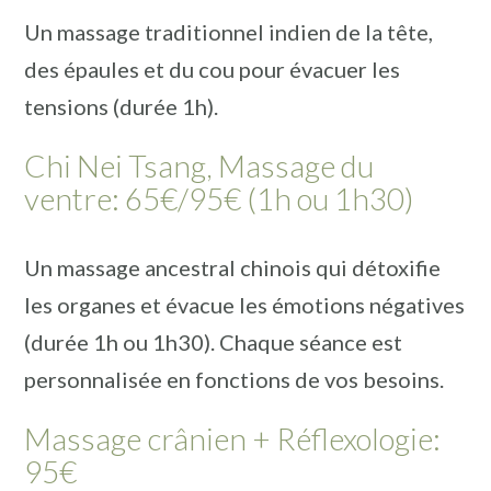
Un massage traditionnel indien de la tête,
des épaules et du cou pour évacuer les
tensions (durée 1h).
Chi Nei Tsang, Massage du
ventre: 65€/95€ (1h ou 1h30)
Un massage ancestral chinois qui détoxifie
les organes et évacue les émotions négatives
(durée 1h ou 1h30). Chaque séance est
personnalisée en fonctions de vos besoins.
Massage crânien + Réflexologie:
95€